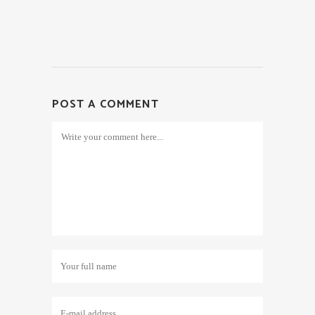
POST A COMMENT