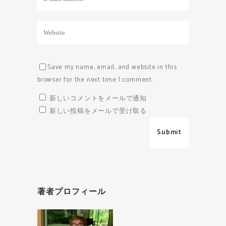
Save my name, email, and website in this
browser for the next time I comment.
新しいコメントをメールで通知
新しい投稿をメールで受け取る
著者プロフィール