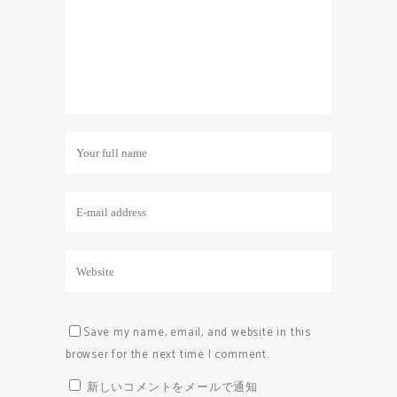
Save my name, email, and website in this
browser for the next time I comment.
新しいコメントをメールで通知