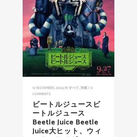
12 NOVEMBER, 2024
IN
すべて
,
洋画
/
0
COMMENTS
ビートルジュースビ
ートルジュース
Beetle Juice Beetle
Juice大ヒット、ウィ