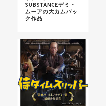
SUBSTANCEデミ・
ムーアの大カムバッ
ク作品